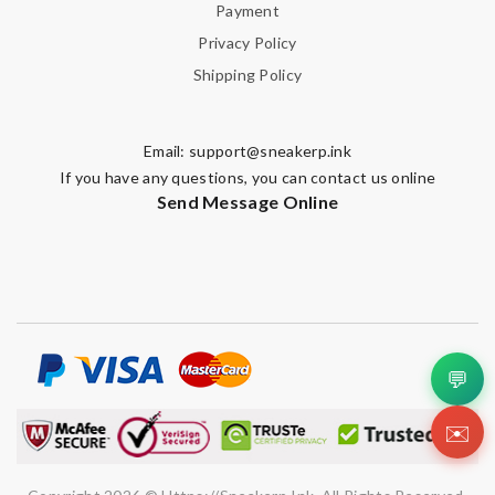
Payment
Privacy Policy
Shipping Policy
Email:
support@sneakerp.ink
If you have any questions, you can contact us online
Send Message Online
💬
✉️