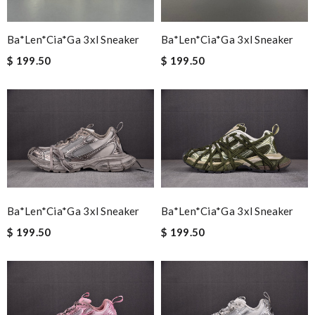
Ba*len*cia*ga 3xl Sneaker
Ba*len*cia*ga 3xl Sneaker
$ 199.50
$ 199.50
Ba*len*cia*ga 3xl Sneaker
Ba*len*cia*ga 3xl Sneaker
$ 199.50
$ 199.50