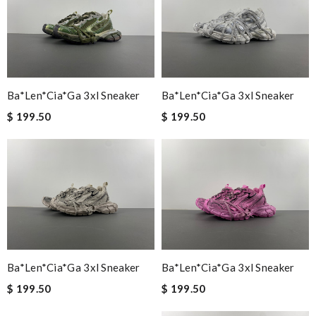
Ba*len*cia*ga 3xl Sneaker
Ba*len*cia*ga 3xl Sneaker
$ 199.50
$ 199.50
Ba*len*cia*ga 3xl Sneaker
Ba*len*cia*ga 3xl Sneaker
$ 199.50
$ 199.50